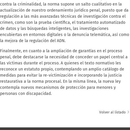
contra la criminalidad, la norma supone un salto cualitativo en la
actualización de nuestro ordenamiento jurídico penal, puesto que da
regulación a las más avanzadas técnicas de investigación contra el
crimen, como son la prueba científica, el tratamiento automatizado
de datos y las búsquedas inteligentes, las investigaciones
encubiertas en entornos digitales o la denuncia telemática, así como
la mejora de la regulación del ADN.
Finalmente, en cuanto a la ampliación de garantías en el proceso
penal, debe destacarse la necesidad de conceder un papel central a
las víctimas durante el proceso. A quienes el texto normativo les
reconoce un estatuto propio, contemplando un amplio catálogo de
medidas para evitar la re-victimización e incorporando la justicia
restaurativa a la norma procesal. En la misma línea, la nueva ley
contempla nuevos mecanismos de protección para menores y
personas con discapacidad.
Volver al listado