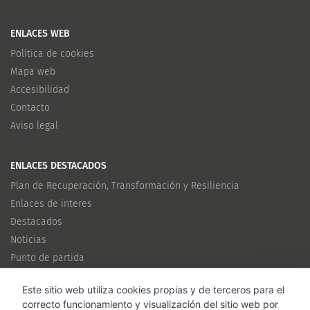
ENLACES WEB
Política de cookies
Mapa web
Accesibilidad
Contacto
Aviso legal
ENLACES DESTACADOS
Plan de Recuperación, Transformación y Resiliencia
Enlaces de interes
Destacados
Noticias
Punto de partida
Este sitio web utiliza cookies propias y de terceros para el
CANALES
correcto funcionamiento y visualización del sitio web por