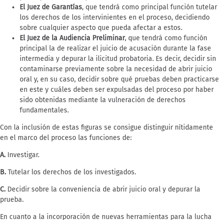
El Juez de Garantías
, que tendrá como principal función tutelar
los derechos de los intervinientes en el proceso, decidiendo
sobre cualquier aspecto que pueda afectar a estos.
El Juez de la Audiencia Preliminar
, que tendrá como función
principal la de realizar el juicio de acusación durante la fase
intermedia y depurar la ilicitud probatoria. Es decir, decidir sin
contaminarse previamente sobre la necesidad de abrir juicio
oral y, en su caso, decidir sobre qué pruebas deben practicarse
en este y cuáles deben ser expulsadas del proceso por haber
sido obtenidas mediante la vulneración de derechos
fundamentales.
Con la inclusión de estas figuras se consigue distinguir nítidamente
en el marco del proceso las funciones de:
A.
Investigar.
B.
Tutelar los derechos de los investigados.
C.
Decidir sobre la conveniencia de abrir juicio oral y depurar la
prueba.
En cuanto a la incorporación de nuevas herramientas para la lucha