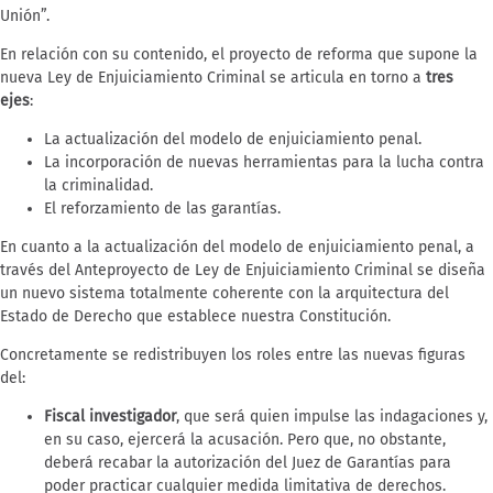
Unión”.
En relación con su contenido, el proyecto de reforma que supone la
nueva Ley de Enjuiciamiento Criminal se articula en torno a
tres
ejes
:
La actualización del modelo de enjuiciamiento penal.
La incorporación de nuevas herramientas para la lucha contra
la criminalidad.
El reforzamiento de las garantías.
En cuanto a la actualización del modelo de enjuiciamiento penal, a
través del Anteproyecto de Ley de Enjuiciamiento Criminal se diseña
un nuevo sistema totalmente coherente con la arquitectura del
Estado de Derecho que establece nuestra Constitución.
Concretamente se redistribuyen los roles entre las nuevas figuras
del:
Fiscal investigador
, que será quien impulse las indagaciones y,
en su caso, ejercerá la acusación. Pero que, no obstante,
deberá recabar la autorización del Juez de Garantías para
poder practicar cualquier medida limitativa de derechos.