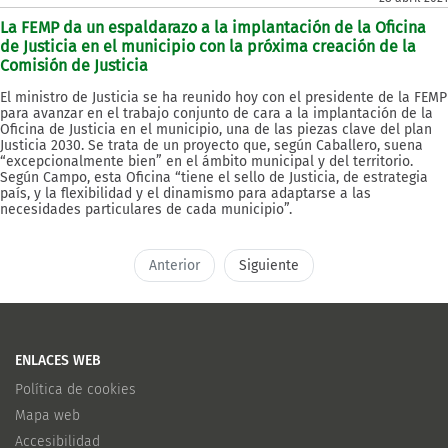
La FEMP da un espaldarazo a la implantación de la Oficina
de Justicia en el municipio con la próxima creación de la
Comisión de Justicia
El ministro de Justicia se ha reunido hoy con el presidente de la FEMP
para avanzar en el trabajo conjunto de cara a la implantación de la
Oficina de Justicia en el municipio, una de las piezas clave del plan
Justicia 2030. Se trata de un proyecto que, según Caballero, suena
“excepcionalmente bien” en el ámbito municipal y del territorio.
Según Campo, esta Oficina “tiene el sello de Justicia, de estrategia
país, y la flexibilidad y el dinamismo para adaptarse a las
necesidades particulares de cada municipio”.
Anterior
Siguiente
ENLACES WEB
Política de cookies
Mapa web
Accesibilidad