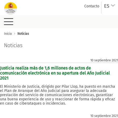
Saltar al contenido principal
ES
Contacto
Noticias
Inicio
Noticias
Noticias
10 septiembre 2021
Justicia realiza más de 1,6 millones de actos de
comunicación electrónica en su apertura del Año Judicial
2021
El Ministerio de Justicia, dirigido por Pilar Llop, ha puesto en marcha
el Plan de Arranque del Año Judicial para asegurar la adecuada
prestación del servicio de comunicaciones electrónicas, garantizar
una buena experiencia de uso y reaccionar de forma rápida y eficaz
en caso de ciberataques o incidencias.
10 septiembre 2021