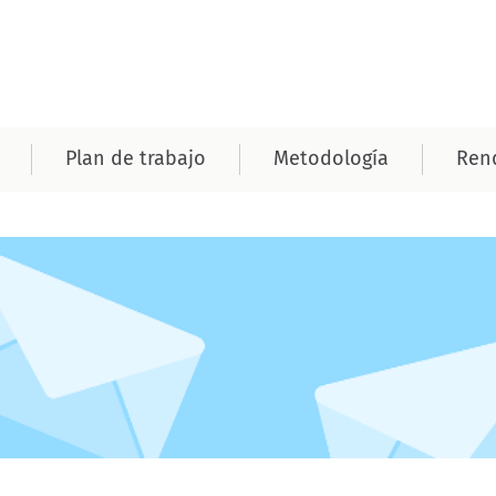
Plan de trabajo
Metodología
Rend