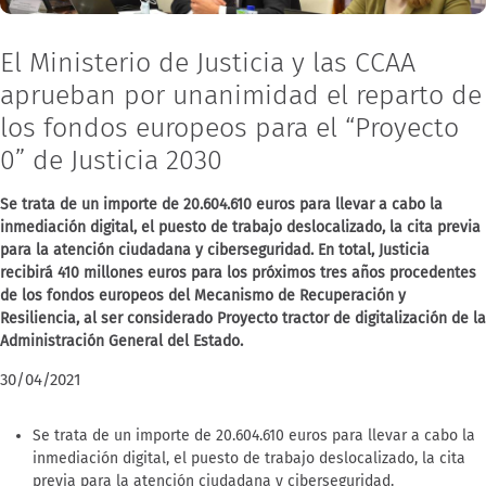
El Ministerio de Justicia y las CCAA
aprueban por unanimidad el reparto de
los fondos europeos para el “Proyecto
0” de Justicia 2030
Se trata de un importe de 20.604.610 euros para llevar a cabo la
inmediación digital, el puesto de trabajo deslocalizado, la cita previa
para la atención ciudadana y ciberseguridad. En total, Justicia
recibirá 410 millones euros para los próximos tres años procedentes
de los fondos europeos del Mecanismo de Recuperación y
Resiliencia, al ser considerado Proyecto tractor de digitalización de la
Administración General del Estado.
30/04/2021
Se trata de un importe de 20.604.610 euros para llevar a cabo la
inmediación digital, el puesto de trabajo deslocalizado, la cita
previa para la atención ciudadana y ciberseguridad.