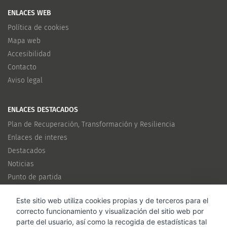
ENLACES WEB
Política de cookies
Mapa web
Accesibilidad
Contacto
Aviso legal
ENLACES DESTACADOS
Plan de Recuperación, Transformación y Resiliencia
Enlaces de interes
Destacados
Noticias
Punto de partida
Este sitio web utiliza cookies propias y de terceros para el
CANALES
correcto funcionamiento y visualización del sitio web por
Twitter
parte del usuario, así como la recogida de estadísticas tal