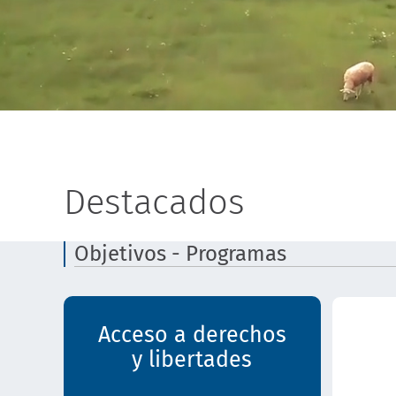
Destacados
Objetivos - Programas
Acceso a derechos
y libertades