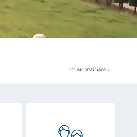
VER MÁS DESTACADOS