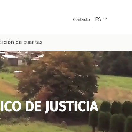
ES
Contacto
ición de cuentas
CO DE JUSTICIA