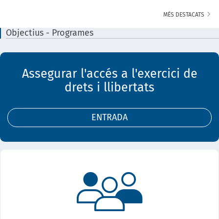
MÉS DESTACATS
Objectius - Programes
Assegurar l'accés a l'exercici de
drets i llibertats
ENTRADA